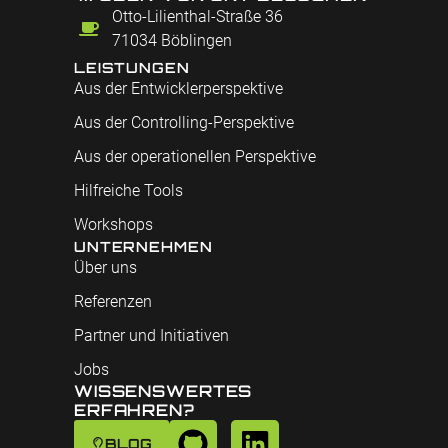
Otto-Lilienthal-Straße 36
71034 Böblingen
LEISTUNGEN
Aus der Entwicklerperspektive
Aus der Controlling-Perspektive
Aus der operationellen Perspektive
Hilfreiche Tools
Workshops
UNTERNEHMEN
Über uns
Referenzen
Partner und Initiativen
Jobs
WISSENSWERTES
ERFAHREN?
BLOG