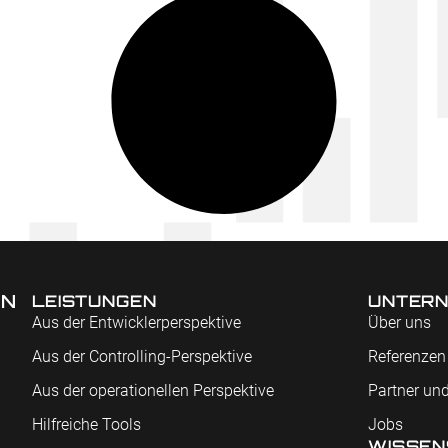
EN
LEISTUNGEN
UNTER
Aus der Entwicklerperspektive
Über uns
Aus der Controlling-Perspektive
Referenzen
Aus der operationellen Perspektive
Partner und
Hilfreiche Tools
Jobs
WISSEN