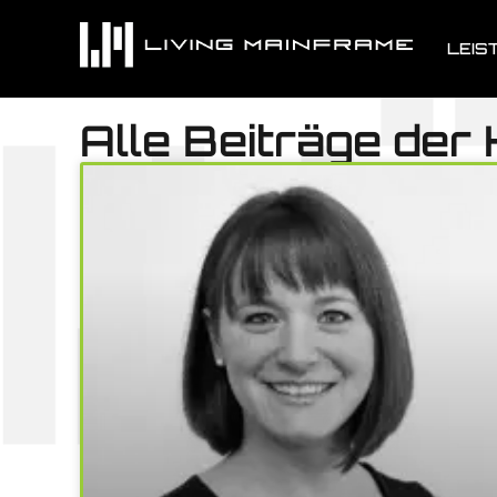
LEIS
Alle Beiträge der