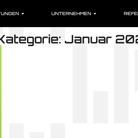
TUNGEN
UNTERNEHMEN
REFE
 Kategorie: Januar 20