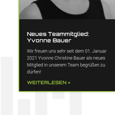
Neues Teammitglied:
Yvonne Bauer
Wir freuen uns sehr seit dem 01. Januar
2021 Yvonne Christine Bauer als neues
Mitglied in unserem Team begrüßen zu
dürfen!
WEITERLESEN »