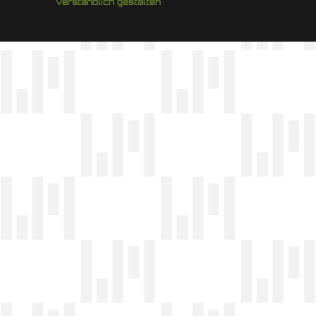
verständlich gestalten