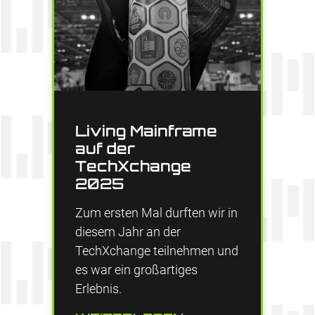
Living Mainframe
auf der
TechXchange
2025
Zum ersten Mal durften wir in
diesem Jahr an der
TechXchange teilnehmen und
es war ein großartiges
Erlebnis.