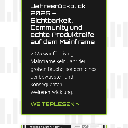
Jahresrückblick
2025 –
Sichtbarkeit,
Community und
echte Produktreife
auf dem Mainframe
2025 war für Living
Mainframe kein Jahr der
großen Brüche, sondern eines
der bewussten und
konsequenten
Weiterentwicklung.
WEITERLESEN »