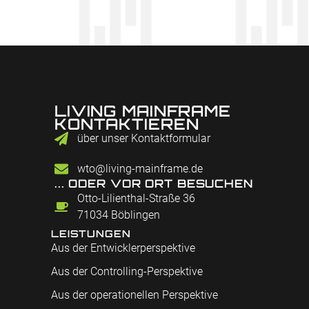
LIVING MAINFRAME
KONTAKTIEREN
über unser Kontaktformular
wto@living-mainframe.de
... ODER VOR ORT BESUCHEN
Otto-Lilienthal-Straße 36
71034 Böblingen
LEISTUNGEN
Aus der Entwicklerperspektive
Aus der Controlling-Perspektive
Aus der operationellen Perspektive