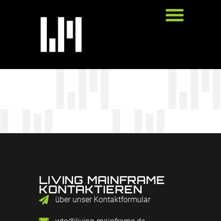
LIVING MAINFRAME
KONTAKTIEREN
über unser Kontaktformular