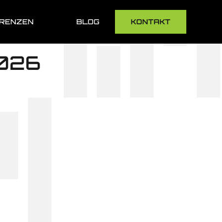
RENZEN
BLOG
KONTAKT
2026