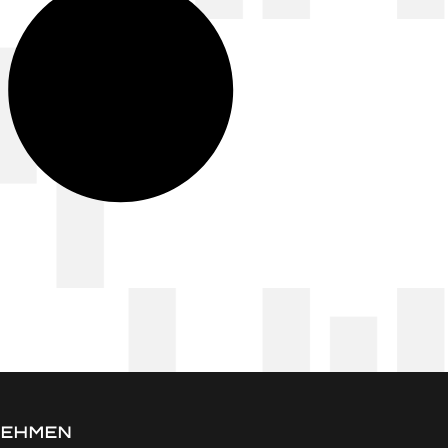
NEHMEN