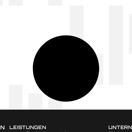
EN
LEISTUNGEN
UNTER