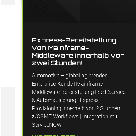
Express-Bereitstellung
von Mainframe-
Middleware innerhalb von
zwei Stunden!
Automotive – global agierender
Enterprise-Kunde | Mainframe-
Middleware-Bereitstellung | Self-Service
& Automatisierung | Express-
Provisioning innerhalb von 2 Stunden |
z/OSMF-Workflows | Integration mit
ServiceNOW