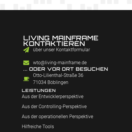
LIVING MAINFRAME
KONTAKTIEREN
über unser Kontaktformular
wto@living-mainframe.de
... ODER VOR ORT BESUCHEN
Otto-Lilienthal-Straße 36
71034 Böblingen
LEISTUNGEN
Aus der Entwicklerperspektive
Aus der Controlling-Perspektive
Aus der operationellen Perspektive
Hilfreiche Tools