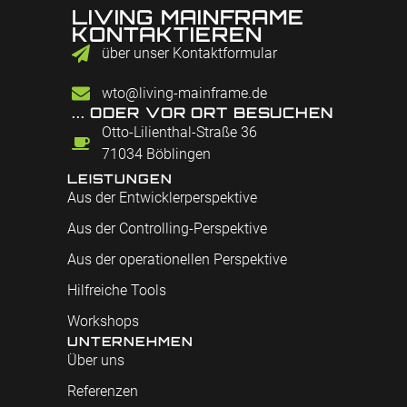
LIVING MAINFRAME
KONTAKTIEREN
über unser Kontaktformular
wto@living-mainframe.de
... ODER VOR ORT BESUCHEN
Otto-Lilienthal-Straße 36
71034 Böblingen
LEISTUNGEN
Aus der Entwicklerperspektive
Aus der Controlling-Perspektive
Aus der operationellen Perspektive
Hilfreiche Tools
Workshops
UNTERNEHMEN
Über uns
Referenzen