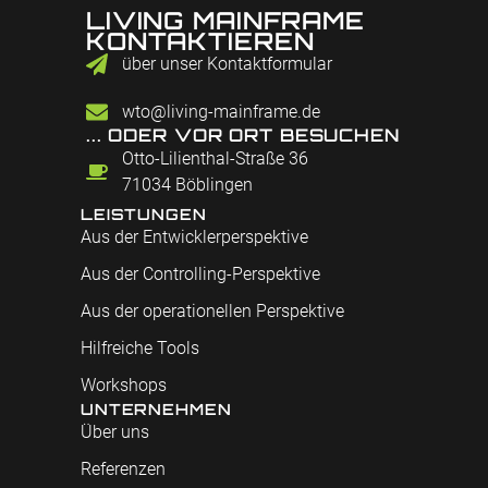
LIVING MAINFRAME
KONTAKTIEREN
über unser Kontaktformular
wto@living-mainframe.de
... ODER VOR ORT BESUCHEN
Otto-Lilienthal-Straße 36
71034 Böblingen
LEISTUNGEN
Aus der Entwicklerperspektive
Aus der Controlling-Perspektive
Aus der operationellen Perspektive
Hilfreiche Tools
Workshops
UNTERNEHMEN
Über uns
Referenzen