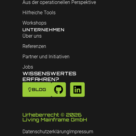
Aus der operationellen Perspektive
Hilfreiche Tools
Workshops
UNTERNEHMEN
Über uns
Referenzen
Partner und Initiativen
Jobs
WISSENSWERTES
ERFAHREN?
BLOG
Urheberrecht © 2026
Living Mainframe GmbH
Datenschutzerklärung
Impressum