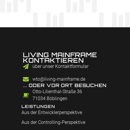
LIVING MAINFRAME
KONTAKTIEREN
über unser Kontaktformular
wto@living-mainframe.de
... ODER VOR ORT BESUCHEN
Otto-Lilienthal-Straße 36
71034 Böblingen
LEISTUNGEN
Aus der Entwicklerperspektive
Aus der Controlling-Perspektive